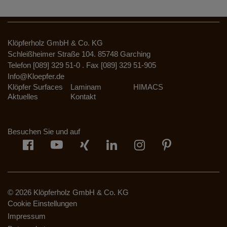
Klöpferholz GmbH & Co. KG
Schleißheimer Straße 104. 85748 Garching
Telefon [089] 329 51-0 . Fax [089] 329 51-905
Info@Kloepfer.de
Klöpfer Surfaces
Laminam
HIMACS
Aktuelles
Kontakt
Besuchen Sie und auf
© 2026 Klöpferholz GmbH & Co. KG
Cookie Einstellungen
Impressum