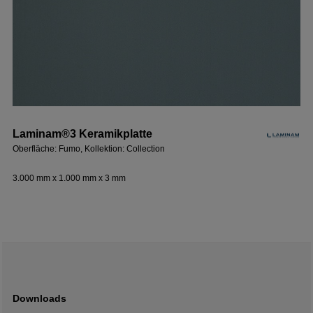
Laminam®3 Keramikplatte
Oberfläche: Fumo, Kollektion: Collection
3.000 mm x 1.000 mm x 3 mm
Downloads