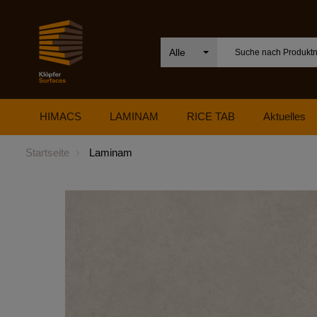
Alle
HIMACS
LAMINAM
RICE TAB
Aktuelles
Startseite
Laminam