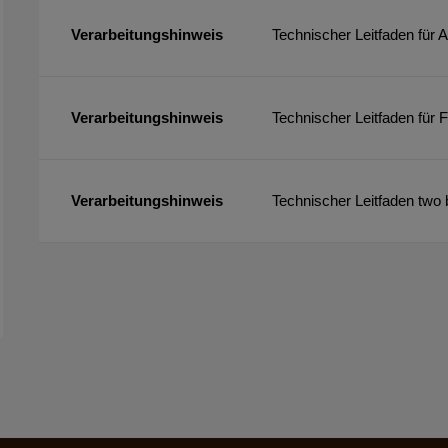
Verarbeitungshinweis
Technischer Leitfaden für
Verarbeitungshinweis
Technischer Leitfaden für
Verarbeitungshinweis
Technischer Leitfaden tw