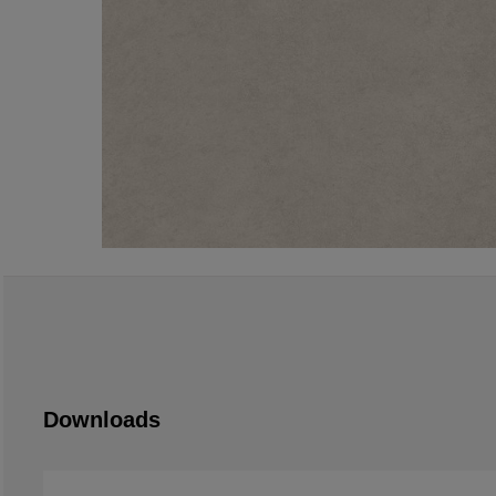
Downloads