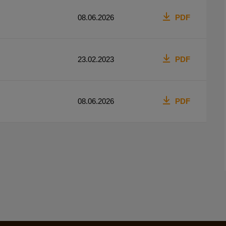
08.06.2026
PDF
23.02.2023
PDF
08.06.2026
PDF