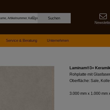
Suchen
Newslett
Service & Beratung
Unternehmen
Laminam®3+ Keramik
Rohplatte mit Glasfaser
Oberfläche: Sale, Kolle
3.000 mm x 1.000 mm 