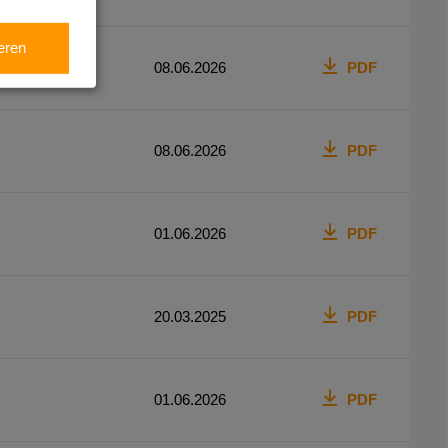
eren
08.06.2026
PDF
08.06.2026
PDF
01.06.2026
PDF
20.03.2025
PDF
01.06.2026
PDF