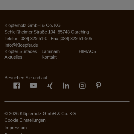
Klöpferholz GmbH & Co. KG
Schleißheimer Straße 104. 85748 Garching
Telefon [089] 329 51-0 . Fax [089] 329 51-905
Info@Kloepfer.de
Klöpfer Surfaces
Laminam
HIMACS
Aktuelles
Kontakt
Besuchen Sie und auf
© 2026 Klöpferholz GmbH & Co. KG
Cookie Einstellungen
Impressum