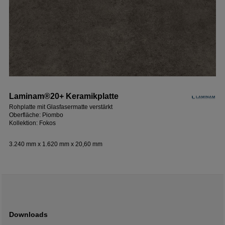
Laminam®20+ Keramikplatte
Rohplatte mit Glasfasermatte verstärkt
Oberfläche: Piombo
Kollektion: Fokos
3.240 mm x 1.620 mm x 20,60 mm
Downloads