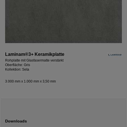
Laminam®3+ Keramikplatte
Rohplatte mit Glasfasermatte verstärkt
Oberfläche: Gris
Kollektion: Seta
3.000 mm x 1.000 mm x 3,50 mm
Downloads