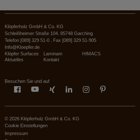
Klöpferholz GmbH & Co. KG
Schleißheimer Straße 104. 85748 Garching
Telefon [089] 329 51-0 . Fax [089] 329 51-905
Info@Kloepfer.de
Klöpfer Surfaces
Laminam
HIMACS
Aktuelles
Kontakt
Besuchen Sie und auf
© 2026 Klöpferholz GmbH & Co. KG
Cookie Einstellungen
Impressum