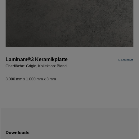
Laminam®3 Keramikplatte
Oberfläche: Grigio, Kollektion: Blend
3.000 mm x 1.000 mm x 3 mm
Downloads