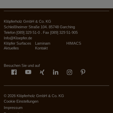
Klöpferholz GmbH & Co. KG
Schleißheimer Straße 104. 85748 Garching
Telefon [089] 329 51-0 . Fax [089] 329 51-905
Info@Kloepfer.de
Klöpfer Surfaces
Laminam
HIMACS
Aktuelles
Kontakt
Besuchen Sie und auf
© 2026 Klöpferholz GmbH & Co. KG
Cookie Einstellungen
Impressum