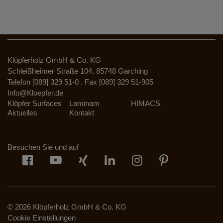
Klöpferholz GmbH & Co. KG
Schleißheimer Straße 104. 85748 Garching
Telefon [089] 329 51-0 . Fax [089] 329 51-905
Info@Kloepfer.de
Klöpfer Surfaces
Laminam
HIMACS
Aktuelles
Kontakt
Besuchen Sie und auf
© 2026 Klöpferholz GmbH & Co. KG
Cookie Einstellungen