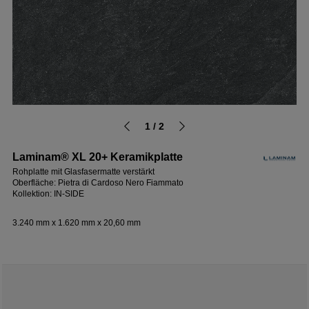
1 / 2
Laminam® XL 20+ Keramikplatte
Rohplatte mit Glasfasermatte verstärkt
Oberfläche: Pietra di Cardoso Nero Fiammato
Kollektion: IN-SIDE
3.240 mm x 1.620 mm x 20,60 mm