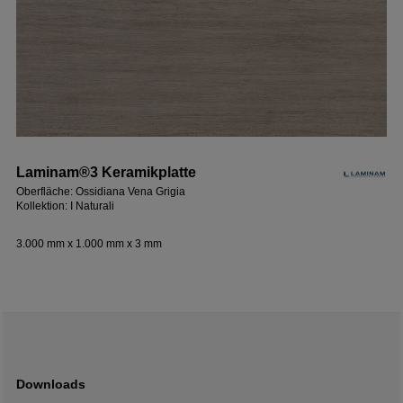
Laminam®3 Keramikplatte
Oberfläche: Ossidiana Vena Grigia
Kollektion: I Naturali
3.000 mm x 1.000 mm x 3 mm
Downloads