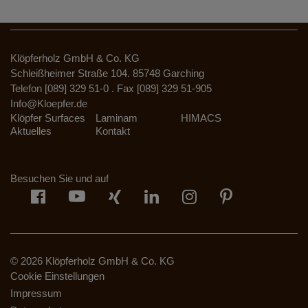
Klöpferholz GmbH & Co. KG
Schleißheimer Straße 104. 85748 Garching
Telefon [089] 329 51-0 . Fax [089] 329 51-905
Info@Kloepfer.de
Klöpfer Surfaces
Laminam
HIMACS
Aktuelles
Kontakt
Besuchen Sie und auf
© 2026 Klöpferholz GmbH & Co. KG
Cookie Einstellungen
Impressum