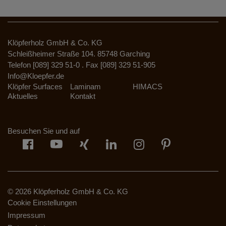
Klöpferholz GmbH & Co. KG
Schleißheimer Straße 104. 85748 Garching
Telefon [089] 329 51-0 . Fax [089] 329 51-905
Info@Kloepfer.de
Klöpfer Surfaces
Laminam
HIMACS
Aktuelles
Kontakt
Besuchen Sie und auf
© 2026 Klöpferholz GmbH & Co. KG
Cookie Einstellungen
Impressum