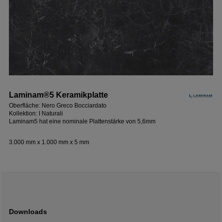
Laminam®5 Keramikplatte
Oberfläche: Nero Greco Bocciardato
Kollektion: I Naturali
Laminam5 hat eine nominale Plattenstärke von 5,6mm
3.000 mm x 1.000 mm x 5 mm
Downloads