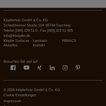
Klöpferholz GmbH & Co. KG
Schleißheimer Straße 104. 85748 Garching
Telefon [089] 329 51-0 . Fax [089] 329 51-905
Info@Kloepfer.de
Klöpfer Surfaces
Laminam
HIMACS
Aktuelles
Kontakt
Besuchen Sie und auf
© 2026 Klöpferholz GmbH & Co. KG
Cookie Einstellungen
Impressum