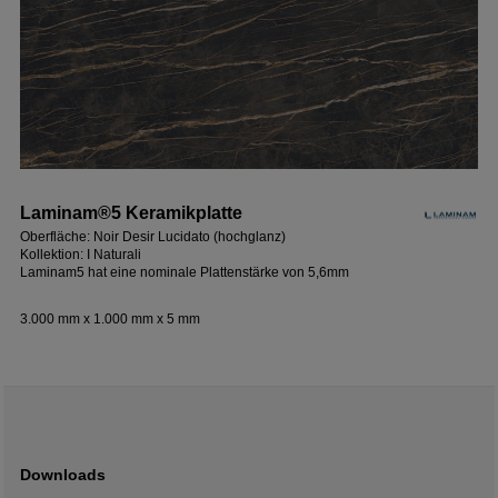
Laminam®5 Keramikplatte
Oberfläche: Noir Desir Lucidato (hochglanz)
Kollektion: I Naturali
Laminam5 hat eine nominale Plattenstärke von 5,6mm
3.000 mm x 1.000 mm x 5 mm
Downloads