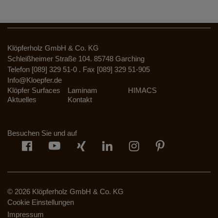
Klöpferholz GmbH & Co. KG
Schleißheimer Straße 104. 85748 Garching
Telefon [089] 329 51-0 . Fax [089] 329 51-905
Info@Kloepfer.de
Klöpfer Surfaces
Laminam
HIMACS
Aktuelles
Kontakt
Besuchen Sie und auf
© 2026 Klöpferholz GmbH & Co. KG
Cookie Einstellungen
Impressum