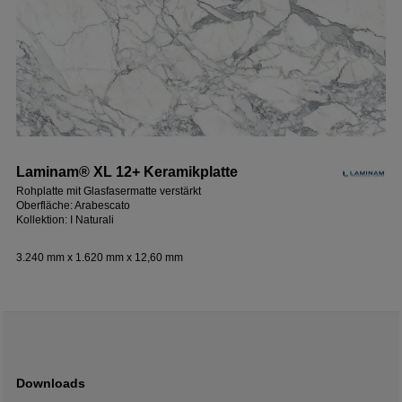
Laminam® XL 12+ Keramikplatte
Rohplatte mit Glasfasermatte verstärkt
Oberfläche: Arabescato
Kollektion: I Naturali
3.240 mm x 1.620 mm x 12,60 mm
Downloads