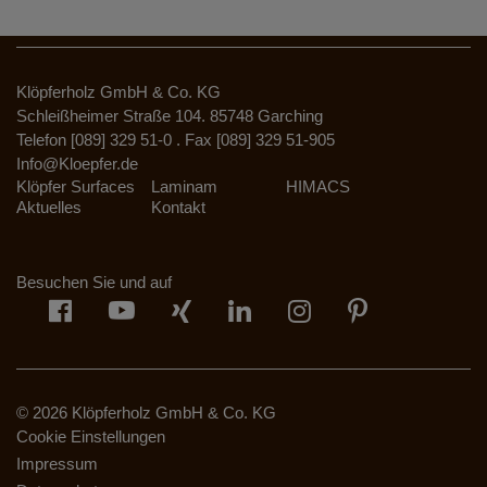
Klöpferholz GmbH & Co. KG
Schleißheimer Straße 104. 85748 Garching
Telefon [089] 329 51-0 . Fax [089] 329 51-905
Info@Kloepfer.de
Klöpfer Surfaces
Laminam
HIMACS
Aktuelles
Kontakt
Besuchen Sie und auf
© 2026 Klöpferholz GmbH & Co. KG
Cookie Einstellungen
Impressum