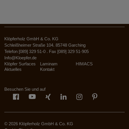
Klöpferholz GmbH & Co. KG
Schleißheimer Straße 104. 85748 Garching
Telefon [089] 329 51-0 . Fax [089] 329 51-905
Info@Kloepfer.de
Klöpfer Surfaces
Laminam
HIMACS
Aktuelles
Kontakt
Besuchen Sie und auf
© 2026 Klöpferholz GmbH & Co. KG