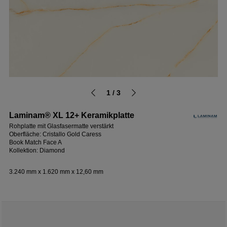
1 / 3
Laminam® XL 12+ Keramikplatte
Rohplatte mit Glasfasermatte verstärkt
Oberfläche: Cristallo Gold Caress
Book Match Face A
Kollektion: Diamond
3.240 mm x 1.620 mm x 12,60 mm