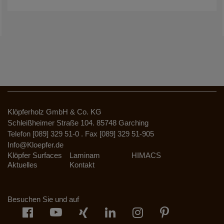
Klöpferholz GmbH & Co. KG
Schleißheimer Straße 104. 85748 Garching
Telefon [089] 329 51-0 . Fax [089] 329 51-905
Info@Kloepfer.de
Klöpfer Surfaces
Laminam
HIMACS
Aktuelles
Kontakt
Besuchen Sie und auf