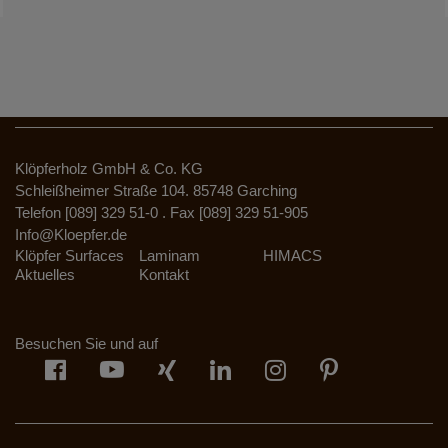
Klöpferholz GmbH & Co. KG
Schleißheimer Straße 104. 85748 Garching
Telefon [089] 329 51-0 . Fax [089] 329 51-905
Info@Kloepfer.de
Klöpfer Surfaces
Laminam
HIMACS
Aktuelles
Kontakt
Besuchen Sie und auf