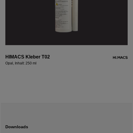
HIMACS Kleber T02
Opal, Inhalt: 250 ml
Downloads