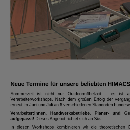
Neue Termine für unsere beliebten HIMACS
Sommerzeit ist nicht nur Outdoormöbelzeit – es ist au
Verarbeiterworkshops. Nach dem großen Erfolg der vergang
erneut im Juni und Juli an 6 verschiedenen Standorten bundesw
Verarbeiter:innen, Handwerksbetriebe, Planer- und Ge
aufgepasst!
Dieses Angebot richtet sich an Sie.
In diesen Workshops kombinieren wir die theoretischen