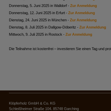
Donnerstag, 5. Juni 2025 in Walldorf -
Zur Anmeldung
Donnerstag, 12. Juni 2025 in Erfurt
-
Zur Anmeldung
Dienstag, 24. Juni 2025 in München
-
Zur Anmeldung
Dienstag, 8. Juli 2025 in Dallgow-Döberitz -
Zur Anmeldung
Mittwoch, 9. Juli 2025 in Rostock
-
Zur Anmeldung
Die Teilnahme ist kostenfrei – investieren Sie einen Tag und profi
Klöpferholz GmbH & Co. KG
Schleißheimer Straße 104. 85748 Garching