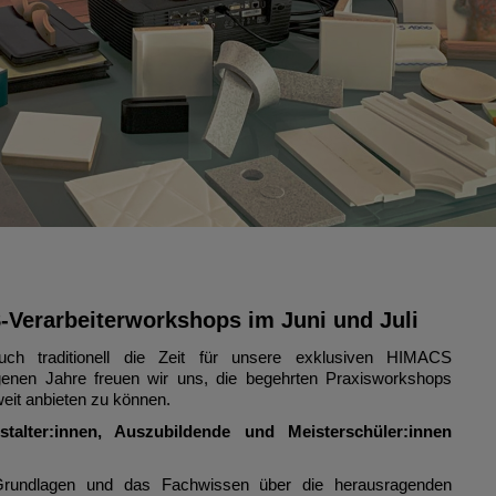
-Verarbeiterworkshops im Juni und Juli
ch traditionell die Zeit für unsere exklusiven HIMACS
enen Jahre freuen wir uns, die begehrten Praxisworkshops
eit anbieten zu können.
stalter:innen, Auszubildende und Meisterschüler:innen
 Grundlagen und das Fachwissen über die herausragenden