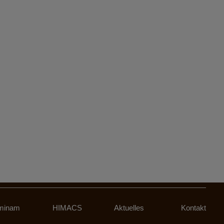
minam
HIMACS
Aktuelles
Kontakt