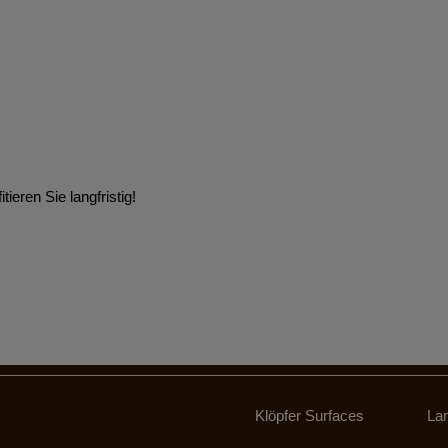
tieren Sie langfristig!
Klöpfer Surfaces
La